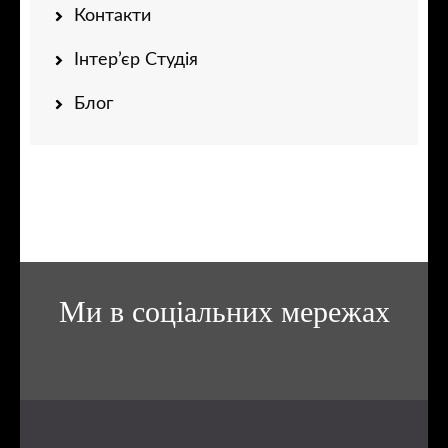
Контакти
Інтер’єр Студія
Блог
Ми в соціальних мережах