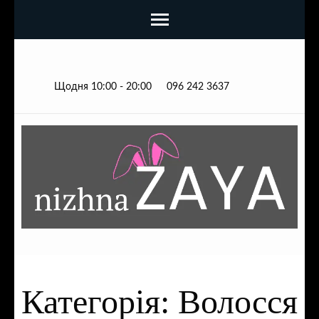
Щодня 10:00 - 20:00
096 242 3637
Категорія:
Волосся