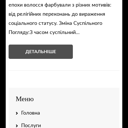
епохи волосся фарбували з різних мотивів:
від релігійних переконань до вираження
соціального статусу. Зміна Суспільного
Погляду:З часом суспільний…
ДЕТАЛЬНІШЕ
Меню
Головна
Послуги