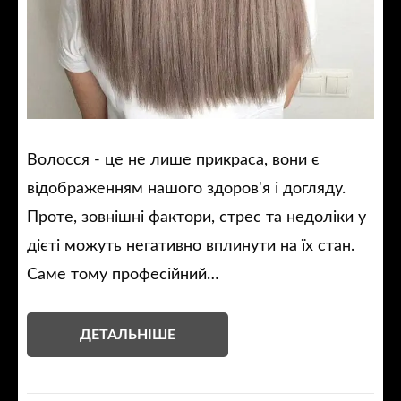
Волосся - це не лише прикраса, вони є
відображенням нашого здоров'я і догляду.
Проте, зовнішні фактори, стрес та недоліки у
дієті можуть негативно вплинути на їх стан.
Саме тому професійний…
ДЕТАЛЬНІШЕ