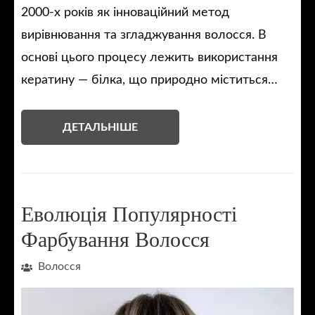
2000-х років як інноваційний метод
вирівнювання та згладжування волосся. В
основі цього процесу лежить використання
кератину — білка, що природно міститься…
ДЕТАЛЬНІШЕ
Еволюція Популярності
Фарбування Волосся
Волосся