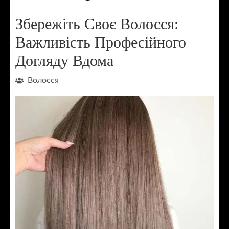
Збережіть Своє Волосся:
Важливість Професійного
Догляду Вдома
Волосся